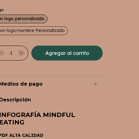
go
in logo personalizado
on logo/nombre Personalizado
Medios de pago
Descripción
INFOGRAFÍA MINDFUL
EATING
PDF ALTA CALIDAD