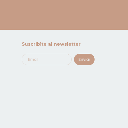
Suscribite al newsletter