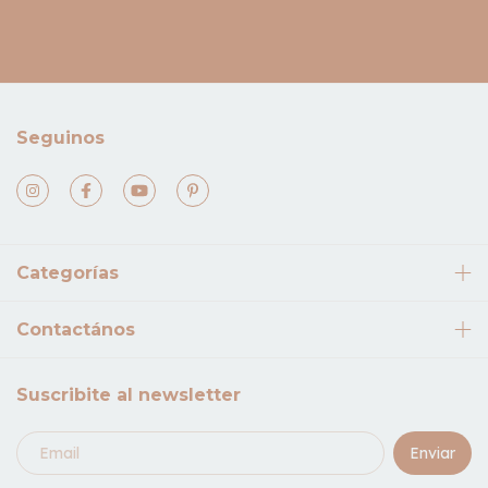
Seguinos
Categorías
Contactános
Suscribite al newsletter