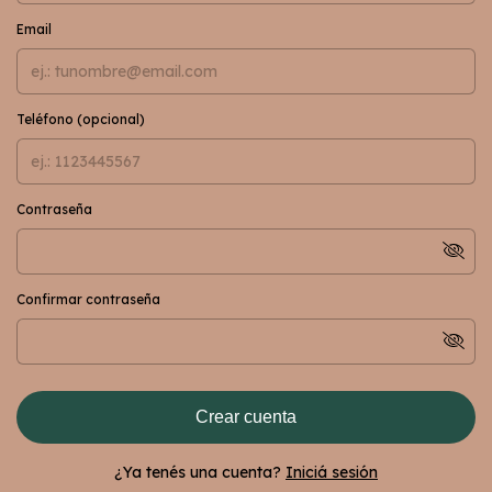
Email
Teléfono (opcional)
Contraseña
Confirmar contraseña
Crear cuenta
¿Ya tenés una cuenta?
Iniciá sesión