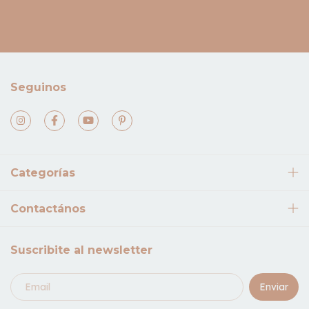
Seguinos
Categorías
Contactános
Suscribite al newsletter