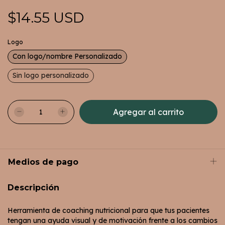
$14.55 USD
Logo
Con logo/nombre Personalizado
Sin logo personalizado
Medios de pago
Descripción
Herramienta de coaching nutricional para que tus pacientes
tengan una ayuda visual y de motivación frente a los cambios