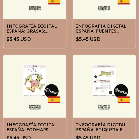
INFOGRAFÍA DIGITAL
INFOGRAFÍA DIGITAL
ESPAÑA: GRASAS:
ESPAÑA: FUENTES
CLASIFICACIÓN
DIETÉTICAS DE HIERRO
$5.45 USD
$5.45 USD
INFOGRAFÍA DIGITAL
INFOGRAFÍA DIGITAL
ESPAÑA: FODMAPS
ESPAÑA: ETIQUETA E
INFORMACION
$5.45 USD
$5.45 USD