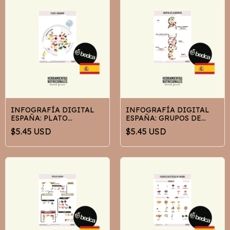
INFOGRAFÍA DIGITAL
INFOGRAFÍA DIGITAL
ESPAÑA: PLATO
ESPAÑA: GRUPOS DE
HARVARD
ALIMENTOS
$5.45 USD
$5.45 USD