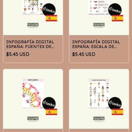
INFOGRAFÍA DIGITAL
INFOGRAFÍA DIGITAL
ESPAÑA: FUENTES DE
ESPAÑA: ESCALA DE
CALCIO
BRISTOL
$5.45 USD
$5.45 USD