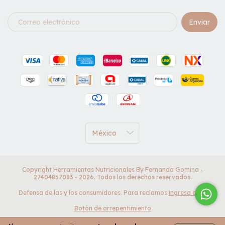
Copyright Herramientas Nutricionales By Fernanda Gomina -
27404857083 - 2026. Todos los derechos reservados.
Defensa de las y los consumidores. Para reclamos
ingresa aquí.
Botón de arrepentimiento