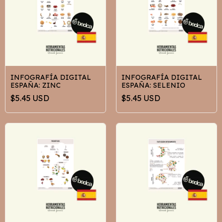
INFOGRAFÍA DIGITAL
INFOGRAFÍA DIGITAL
ESPAÑA: ZINC
ESPAÑA: SELENIO
$5.45 USD
$5.45 USD