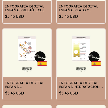
INFOGRAFÍA DIGITAL
INFOGRAFÍA DIGITAL
ESPAÑA: PREBIÓTICOS
ESPAÑA: PLATO Y
ENTRENAMIENTO
$5.45 USD
$5.45 USD
INFOGRAFÍA DIGITAL
INFOGRAFÍA DIGITAL
ESPAÑA:
ESPAÑA: HIDRATACIÓN Y
MACRONUTRIENTES
ORINA
$5.45 USD
$5.45 USD